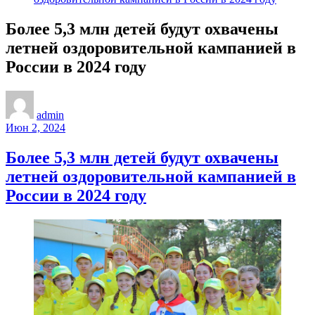
Более 5,3 млн детей будут охвачены
летней оздоровительной кампанией в
России в 2024 году
admin
Июн 2, 2024
Более 5,3 млн детей будут охвачены
летней оздоровительной кампанией в
России в 2024 году