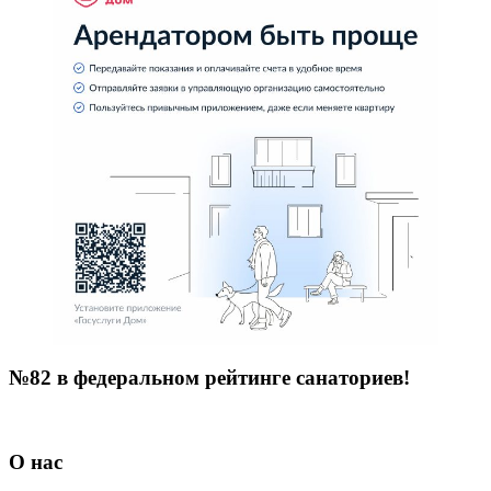
№82 в федеральном рейтинге санаториев!
О нас