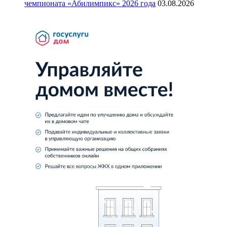
чемпионата «Абилимпикс» 2026 года
03.08.2026