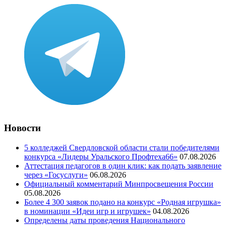
Новости
5 колледжей Свердловской области стали победителями
конкурса «Лидеры Уральского Профтеха66»
07.08.2026
Аттестация педагогов в один клик: как подать заявление
через «Госуслуги»
06.08.2026
Официальный комментарий Минпросвещения России
05.08.2026
Более 4 300 заявок подано на конкурс «Родная игрушка»
в номинации «Идеи игр и игрушек»
04.08.2026
Определены даты проведения Национального