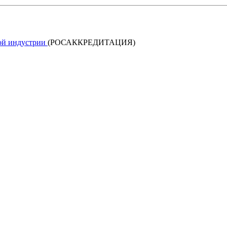
кой индустрии
(РОСАККРЕДИТАЦИЯ)