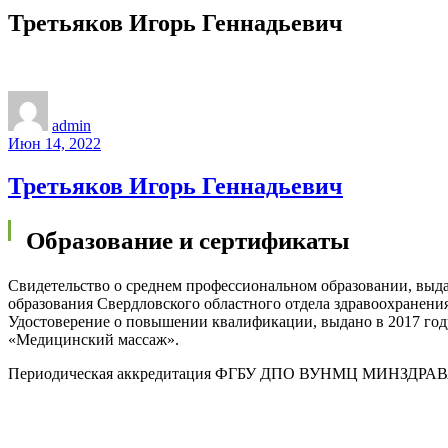
Третьяков Игорь Геннадьевич
admin
Июн 14, 2022
Третьяков Игорь Геннадьевич
Образование и сертификаты
Свидетельство о среднем профессиональном образовании, выда
образования Свердловского областного отдела здравоохранения
Удостоверение о повышении квалификации, выдано в 2017 г
«Медицинский массаж».
Периодическая аккредитация ФГБУ ДПО ВУНМЦ МИНЗДРАВА РО