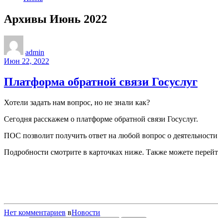
Архивы Июнь 2022
admin
Июн 22, 2022
Платформа обратной связи Госуслуг
Хотели задать нам вопрос, но не знали как?
Сегодня расскажем о платформе обратной связи Госуслуг.
ПОС позволит получить ответ на любой вопрос о деятельности
Подробности смотрите в карточках ниже. Также можете перей
Нет комментариев
в
Новости