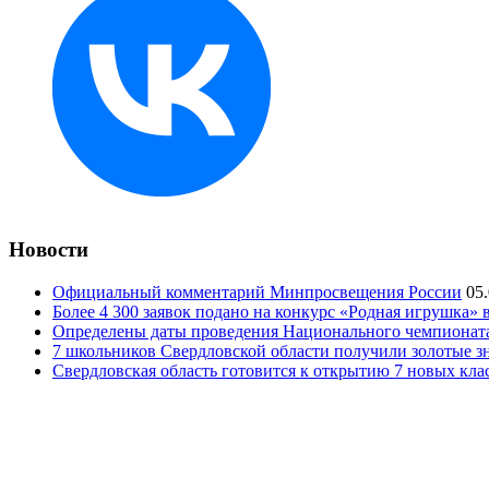
Новости
Официальный комментарий Минпросвещения России
05
Более 4 300 заявок подано на конкурс «Родная игрушка»
Определены даты проведения Национального чемпионат
7 школьников Свердловской области получили золотые 
Свердловская область готовится к открытию 7 новых кла