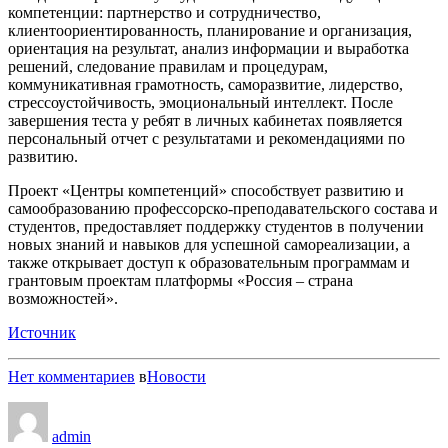
компетенции: партнерство и сотрудничество,
клиентоориентированность, планирование и организация,
ориентация на результат, анализ информации и выработка
решений, следование правилам и процедурам,
коммуникативная грамотность, саморазвитие, лидерство,
стрессоустойчивость, эмоциональный интеллект. После
завершения теста у ребят в личных кабинетах появляется
персональный отчет с результатами и рекомендациями по
развитию.
Проект «Центры компетенций» способствует развитию и
самообразованию профессорско-преподавательского состава и
студентов, предоставляет поддержку студентов в получении
новых знаний и навыков для успешной самореализации, а
также открывает доступ к образовательным программам и
грантовым проектам платформы «Россия – страна
возможностей».
Источник
Нет комментариев
в
Новости
admin