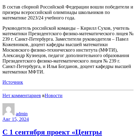
В состав сборной Российской Федерации вошли победители и
призеры всероссийской олимпиады школьников по
математике 2023/24 учебного года.
Руководитель российской команды – Кирилл Сухов, учитель
математики Президентского физико-математического лицея №
239 г. Санкт-Петербурга. Заместители руководителя – Павел
Кожевников, доцент кафедры высшей математики
Московского физико-технического института (МФТИ),
Александр Кузнецов, педагог дополнительного образования
Президентского физико-математического лицея № 239 г.
Санкт-Петербурга, и Илья Богданов, доцент кафедры высшей
математики МФТИ.
Источник
Нет комментариев
в
Новости
admin
Авг 15, 2024
С 1 сентября проект «Центры