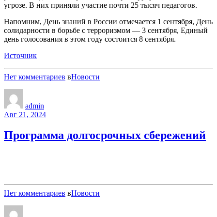
угрозе. В них приняли участие почти 25 тысяч педагогов.
Напомним, День знаний в России отмечается 1 сентября, День
солидарности в борьбе с терроризмом — 3 сентября, Единый
день голосования в этом году состоится 8 сентября.
Источник
Нет комментариев
в
Новости
admin
Авг 21, 2024
Программа долгосрочных сбережений
Нет комментариев
в
Новости