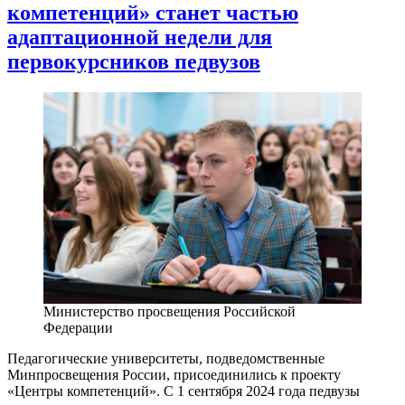
компетенций» станет частью
адаптационной недели для
первокурсников педвузов
Министерство просвещения Российской
Федерации
Педагогические университеты, подведомственные
Минпросвещения России, присоединились к проекту
«Центры компетенций». С 1 сентября 2024 года педвузы