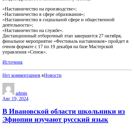
«Наставничество на производстве»;
«Наставничество в сфере образования»;
«Наставничество в социальной сфере и общественной
деятельности»;
«Наставничество на службе».
Дистанционный отборочный этап завершится 27 октября,
финальное мероприятие «Фестиваль наставников» пройдет в
очном формате с 17 по 19 декабря на базе Мастерской
управления «Сенеж».
Источник
Нет комментариев
в
Новости
admin
Авг 19, 2024
В Ивановской области школьники из
Эфиопии изучают русский язык