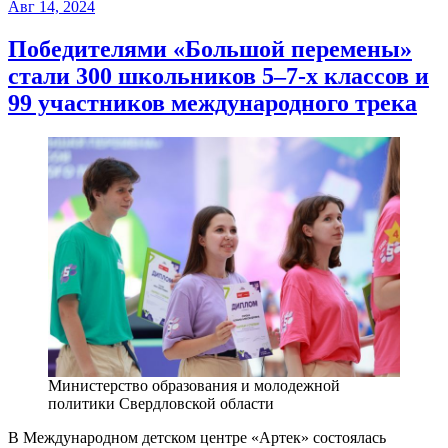
Авг 14, 2024
Победителями «Большой перемены»
стали 300 школьников 5–7-х классов и
99 участников международного трека
Министерство образования и молодежной
политики Свердловской области
В Международном детском центре «Артек» состоялась