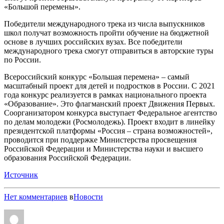
«Большой перемены».
Победители международного трека из числа выпускников
школ получат возможность пройти обучение на бюджетной
основе в лучших российских вузах. Все победители
международного трека смогут отправиться в авторские туры
по России.
Всероссийский конкурс «Большая перемена» – самый
масштабный проект для детей и подростков в России. С 2021
года конкурс реализуется в рамках национального проекта
«Образование». Это флагманский проект Движения Первых.
Соорганизатором конкурса выступает Федеральное агентство
по делам молодежи (Росмолодежь). Проект входит в линейку
президентской платформы «Россия – страна возможностей»,
проводится при поддержке Министерства просвещения
Российской Федерации и Министерства науки и высшего
образования Российской Федерации.
Источник
Нет комментариев
в
Новости