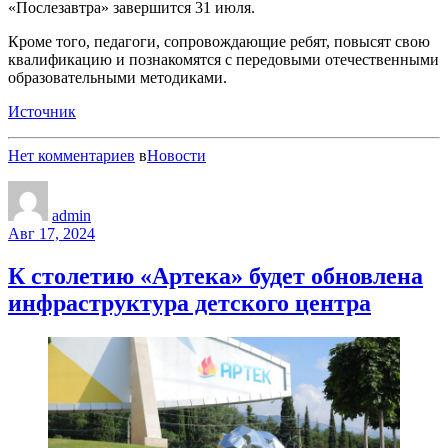
«Послезавтра» завершится 31 июля.
Кроме того, педагоги, сопровождающие ребят, повысят свою
квалификацию и познакомятся с передовыми отечественными
образовательными методиками.
Источник
Нет комментариев
в
Новости
admin
Авг 17, 2024
К столетию «Артека» будет обновлена
инфраструктура детского центра