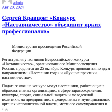
admin
Авг 20, 2024
Сергей Кравцов: «Конкурс
«Наставничество» объединит ярких
профессионалов»
Министерство просвещения Российской
Федерации
Регистрация участников Всероссийского конкурса
«Наставничество», организованного Минпросвещения
России, продлится до 25 октября. Конкурс проводится по двум
направлениям: «Наставник года» и «Лучшие практики
наставничества».
Подать заявки на конкурс могут наставники, работающие в
образовательных организациях, в сфере здравоохранения,
культуры, спорта, социальной защиты и молодежной
политики, на предприятиях, в федеральных и муниципальных
органах исполнительной власти, местного самоуправления и
т. д.