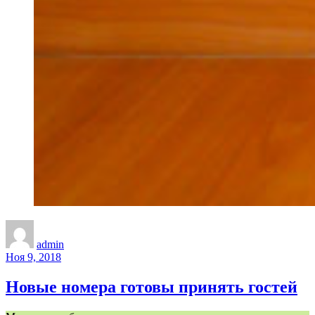
admin
Ноя 9, 2018
Новые номера готовы принять гостей